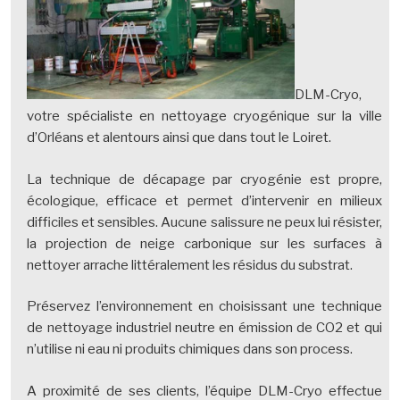
DLM-Cryo,
votre spécialiste en nettoyage cryogénique sur la ville
d’Orléans et alentours ainsi que dans tout le Loiret.
La technique de décapage par cryogénie est propre,
écologique, efficace et permet d’intervenir en milieux
difficiles et sensibles. Aucune salissure ne peux lui résister,
la projection de neige carbonique sur les surfaces à
nettoyer arrache littéralement les résidus du substrat.
Préservez l’environnement en choisissant une technique
de nettoyage industriel neutre en émission de CO2 et qui
n’utilise ni eau ni produits chimiques dans son process.
A proximité de ses clients, l’équipe DLM-Cryo effectue