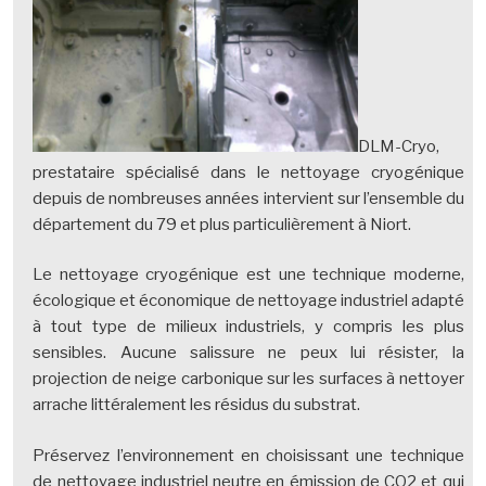
DLM-Cryo,
prestataire spécialisé dans le nettoyage cryogénique
depuis de nombreuses années intervient sur l’ensemble du
département du 79 et plus particulièrement à Niort.
Le nettoyage cryogénique est une technique moderne,
écologique et économique de nettoyage industriel adapté
à tout type de milieux industriels, y compris les plus
sensibles. Aucune salissure ne peux lui résister, la
projection de neige carbonique sur les surfaces à nettoyer
arrache littéralement les résidus du substrat.
Préservez l’environnement en choisissant une technique
de nettoyage industriel neutre en émission de CO2 et qui