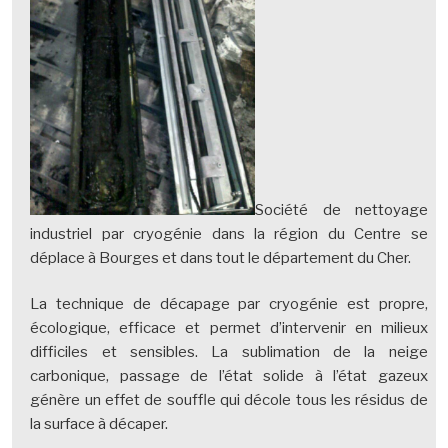
Société de nettoyage
industriel par cryogénie dans la région du Centre se
déplace à Bourges et dans tout le département du Cher.
La technique de décapage par cryogénie est propre,
écologique, efficace et permet d’intervenir en milieux
difficiles et sensibles. La sublimation de la neige
carbonique, passage de l’état solide à l’état gazeux
génère un effet de souffle qui décole tous les résidus de
la surface à décaper.