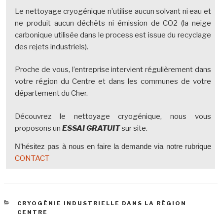
Le nettoyage cryogénique n’utilise aucun solvant ni eau et
ne produit aucun déchêts ni émission de CO2 (la neige
carbonique utilisée dans le process est issue du recyclage
des rejets industriels).
Proche de vous, l’entreprise intervient régulièrement dans
votre région du Centre et dans les communes de votre
département du Cher.
Découvrez le nettoyage cryogénique, nous vous
proposons un
ESSAI GRATUIT
sur site.
N’hésitez pas à nous en faire la demande via notre rubrique
CONTACT
CATÉGORIES
CRYOGÉNIE INDUSTRIELLE DANS LA RÉGION
CENTRE