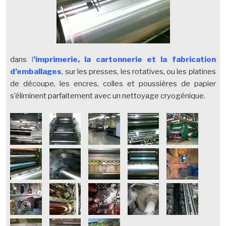
dans
l
’imprimerie, la cartonnerie et la fabrication
d’emballages
, sur les presses, les rotatives, ou les platines
de découpe, les encres, colles et poussières de papier
s’éliminent parfaitement avec un nettoyage cryogénique.